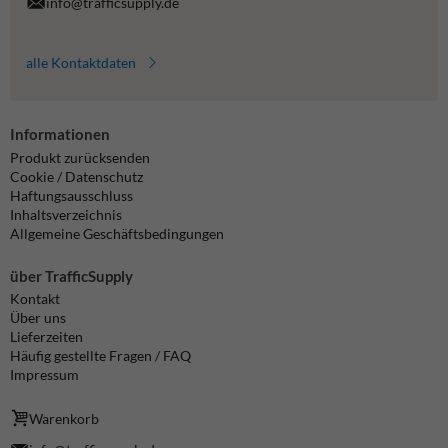
info@trafficsupply.de
alle Kontaktdaten
Informationen
Produkt zurücksenden
Cookie / Datenschutz
Haftungsausschluss
Inhaltsverzeichnis
Allgemeine Geschäftsbedingungen
über TrafficSupply
Kontakt
Über uns
Lieferzeiten
Häufig gestellte Fragen / FAQ
Impressum
Warenkorb