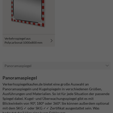
Verkehrsspiegel aus
Polycarbonat 1000x800 mm
Panoramaspiegel
Panoramaspiegel
Verkerhsspiegelkaufen.de bietet eine große Auswahl an
Panoramaspiegeln und Kugelspiegeln in verschiedenen Größen,
Ausführungen und Materialien. So ist für jede Situation der passende
Spiegel dabei. Kugel- und Überwachungsspiegel gibt es mit
Blickwinkeln von 90°, 180° oder 360°. Sie können außerdem optional
mit dem SKG ✓ oder SKG ✓✓ Zertifikat ausgestattet sein. Was
bedeutet das? Hier eine kurze Erklärung: