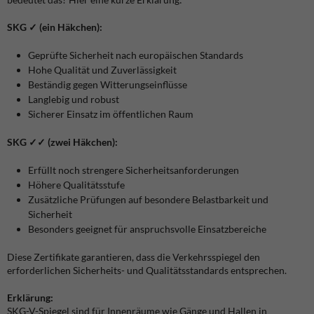
SKG ✓ (ein Häkchen):
Geprüfte Sicherheit nach europäischen Standards
Hohe Qualität und Zuverlässigkeit
Beständig gegen Witterungseinflüsse
Langlebig und robust
Sicherer Einsatz im öffentlichen Raum
SKG ✓✓ (zwei Häkchen):
Erfüllt noch strengere Sicherheitsanforderungen
Höhere Qualitätsstufe
Zusätzliche Prüfungen auf besondere Belastbarkeit und
Sicherheit
Besonders geeignet für anspruchsvolle Einsatzbereiche
Diese Zertifikate garantieren, dass die Verkehrsspiegel den
erforderlichen Sicherheits- und Qualitätsstandards entsprechen.
Erklärung:
SKG-V-Spiegel sind für Innenräume wie Gänge und Hallen in