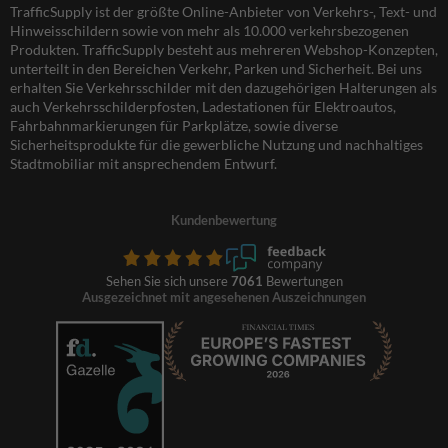
TrafficSupply ist der größte Online-Anbieter von Verkehrs-, Text- und
Hinweisschildern sowie von mehr als 10.000 verkehrsbezogenen
Produkten. TrafficSupply besteht aus mehreren Webshop-Konzepten,
unterteilt in den Bereichen Verkehr, Parken und Sicherheit. Bei uns
erhalten Sie Verkehrsschilder mit den dazugehörigen Halterungen als
auch Verkehrsschilderpfosten, Ladestationen für Elektroautos,
Fahrbahnmarkierungen für Parkplätze, sowie diverse
Sicherheitsprodukte für die gewerbliche Nutzung und nachhaltiges
Stadtmobiliar mit ansprechendem Entwurf.
Kundenbewertung
Sehen Sie sich unsere
7061
Bewertungen
Ausgezeichnet mit angesehenen Auszeichnungen