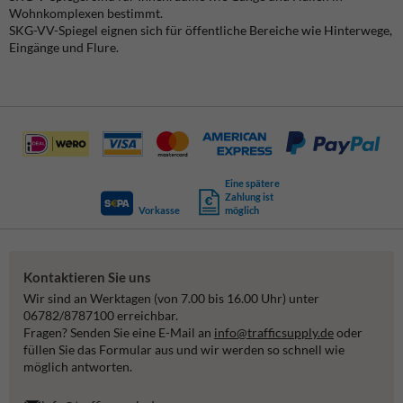
Wohnkomplexen bestimmt.
SKG-VV-Spiegel eignen sich für öffentliche Bereiche wie Hinterwege,
Eingänge und Flure.
Eine spätere
Zahlung ist
Vorkasse
möglich
Kontaktieren Sie uns
Wir sind an Werktagen (von 7.00 bis 16.00 Uhr) unter
06782/8787100 erreichbar.
Fragen? Senden Sie eine E-Mail an
info@trafficsupply.de
oder
füllen Sie das Formular aus und wir werden so schnell wie
möglich antworten.