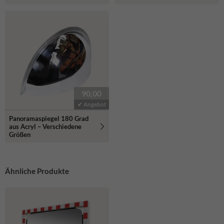
90,00
✔ Angebot
Panoramaspiegel 180 Grad
aus Acryl – Verschiedene
Größen
Ähnliche Produkte