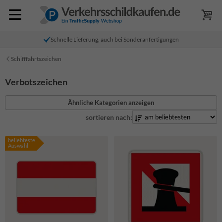
Schnelle Lieferung, auch bei Sonderanfertigungen
Schifffahrtszeichen
Verbotszeichen
Ähnliche Kategorien anzeigen
sortieren nach:
beliebteste
Auswahl