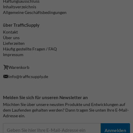
Haftungsausschluss
Inhaltsverzeichnis
Allgemeine Geschäftsbedingungen
über TrafficSupply
Kontakt
Über uns
Lieferzeiten
Häufig gestellte Fragen / FAQ
Impressum
Warenkorb
info@trafficsupply.de
Melden Sie sich für unseren Newsletter an
Möchten Sie über unsere neusten Produkte und Entwicklungen auf
dem Laufenden gehalten werden? Dann tragen Sie unten Ihre E-Mail-
Adresse ein.
Anmelden