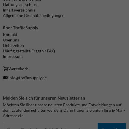
Haftungsausschluss
Inhaltsverzeichnis
Allgemeine Geschäftsbedingungen
über TrafficSupply
Kontakt
Über uns
Lieferzeiten
Häufig gestellte Fragen / FAQ
Impressum
Warenkorb
info@trafficsupply.de
Melden Sie sich für unseren Newsletter an
Möchten Sie über unsere neusten Produkte und Entwicklungen auf
dem Laufenden gehalten werden? Dann tragen Sie unten Ihre E-Mail-
Adresse ein.