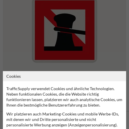
Cookies
Verbotszeichen
TrafficSupply verwendet Cookies und ähnliche Technologien.
Neben funktionalen Cookies, die die Website richtig
funktionieren lassen, platzieren wir auch analytische Cookies, um
Ihnen die bestmögliche Benutzererfahrung zu bieten.
Wir platzieren auch Marketing-Cookies und mobile Werbe-IDs,
mit denen wir und Dritte personalisierte und nicht
personalisierte Werbung anzeigen (Anzeigenpersonalisierung).