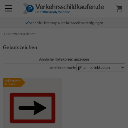
Schnelle Lieferung, auch bei Sonderanfertigungen
Schifffahrtszeichen
Gebotszeichen
Ähnliche Kategorien anzeigen
sortieren nach:
beliebteste
Auswahl