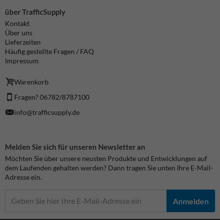
über TrafficSupply
Kontakt
Über uns
Lieferzeiten
Häufig gestellte Fragen / FAQ
Impressum
Warenkorb
Fragen? 06782/8787100
info@trafficsupply.de
Melden Sie sich für unseren Newsletter an
Möchten Sie über unsere neusten Produkte und Entwicklungen auf
dem Laufenden gehalten werden? Dann tragen Sie unten Ihre E-Mail-
Adresse ein.
Anmelden