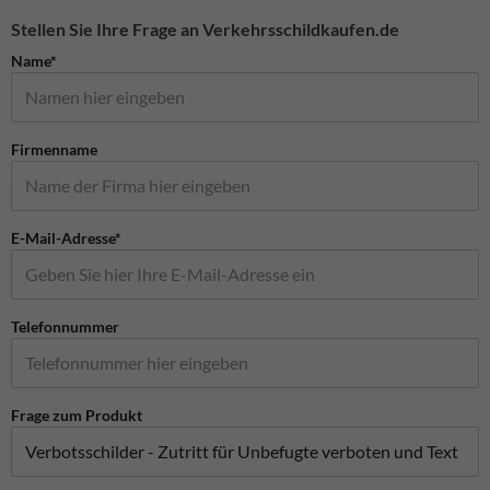
Stellen Sie Ihre Frage an Verkehrsschildkaufen.de
Name*
Firmenname
E-Mail-Adresse*
Telefonnummer
Frage zum Produkt