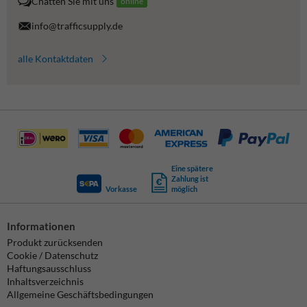
Chatten Sie mit uns
online
info@trafficsupply.de
alle Kontaktdaten
Eine spätere
Zahlung ist
Vorkasse
möglich
Informationen
Produkt zurücksenden
Cookie / Datenschutz
Haftungsausschluss
Inhaltsverzeichnis
Allgemeine Geschäftsbedingungen