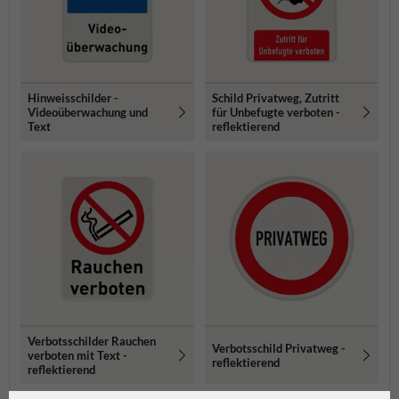
Hinweisschilder -
Schild Privatweg, Zutritt
Videoüberwachung und
für Unbefugte verboten -
Text
reflektierend
Verbotsschilder Rauchen
Verbotsschild Privatweg -
verboten mit Text -
reflektierend
reflektierend