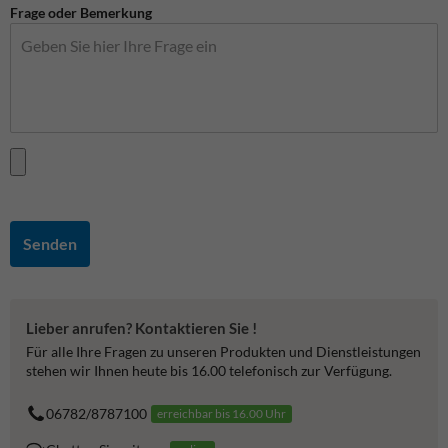
Frage oder Bemerkung
Senden
Lieber anrufen? Kontaktieren Sie !
Für alle Ihre Fragen zu unseren Produkten und Dienstleistungen
stehen wir Ihnen heute bis 16.00 telefonisch zur Verfügung.
06782/8787100
erreichbar bis 16.00 Uhr