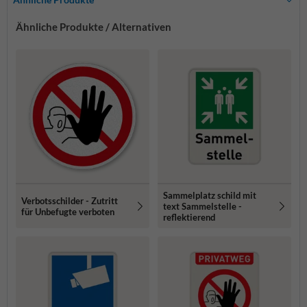
Ähnliche Produkte / Alternativen
Sammelplatz schild mit
Verbotsschilder - Zutritt
text Sammelstelle -
für Unbefugte verboten
reflektierend