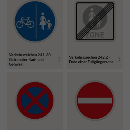
Verkehrszeichen 241-30 -
Verkehrszeichen 242.2 -
Getrennter Rad- und
Ende einer Fußgängerzone
Gehweg