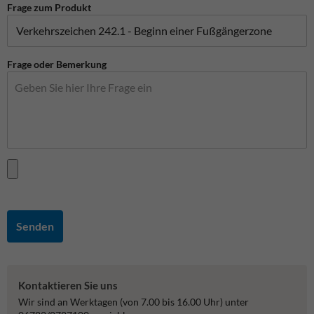
Frage zum Produkt
Frage oder Bemerkung
Senden
Kontaktieren Sie uns
Wir sind an Werktagen (von 7.00 bis 16.00 Uhr) unter