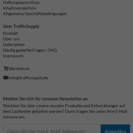
Haftungsausschluss
Inhaltsverzeichnis
Allgemeine Geschäftsbedingungen
über TrafficSupply
Kontakt
Über uns
Lieferzeiten
Häufig gestellte Fragen / FAQ
Impressum
Warenkorb
info@trafficsupply.de
Melden Sie sich für unseren Newsletter an
Möchten Sie über unsere neusten Produkte und Entwicklungen auf
dem Laufenden gehalten werden? Dann tragen Sie unten Ihre E-Mail-
Adresse ein.
Anmelden