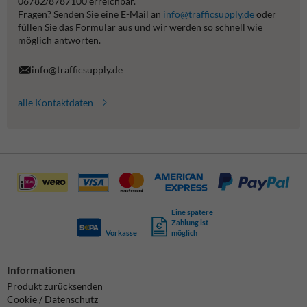
06782/8787100 erreichbar.
Fragen? Senden Sie eine E-Mail an
info@trafficsupply.de
oder
füllen Sie das Formular aus und wir werden so schnell wie
möglich antworten.
info@trafficsupply.de
alle Kontaktdaten
Eine spätere
Zahlung ist
Vorkasse
möglich
Informationen
Produkt zurücksenden
Cookie / Datenschutz