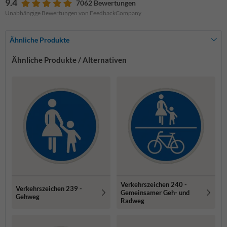
9.4
7062 Bewertungen
Unabhängige Bewertungen von FeedbackCompany
Ähnliche Produkte
Ähnliche Produkte / Alternativen
Verkehrszeichen 240 -
Verkehrszeichen 239 -
Gemeinsamer Geh- und
Gehweg
Radweg