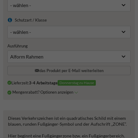
Schutzart / Klasse
Ausführung
das Produkt per E-Mail weiterleiten
Lieferzeit:
3-4 Arbeitstage
Donnerstag zu Hause
Mengenrabatt? Optionen anzeigen
Dieses Verkehrszeichen ist ein quadratisches Schild mit einem
blauen, runden Fußgänger-Symbol und der Aufschrift „ZONE“.
Hier beginnt eine Fußgängerzone bzw. ein Fußgängerbereich.