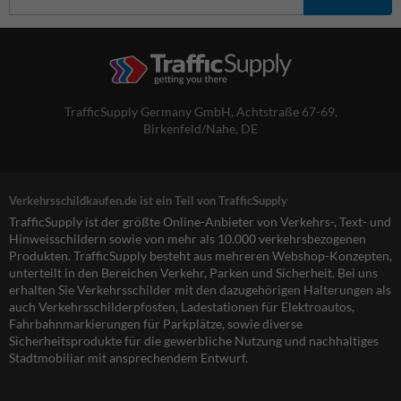
TrafficSupply Germany GmbH,
Achtstraße 67-69
,
Birkenfeld/Nahe, DE
Verkehrsschildkaufen.de ist ein Teil von TrafficSupply
TrafficSupply ist der größte Online-Anbieter von Verkehrs-, Text- und
Hinweisschildern sowie von mehr als 10.000 verkehrsbezogenen
Produkten. TrafficSupply besteht aus mehreren Webshop-Konzepten,
unterteilt in den Bereichen Verkehr, Parken und Sicherheit. Bei uns
erhalten Sie Verkehrsschilder mit den dazugehörigen Halterungen als
auch Verkehrsschilderpfosten, Ladestationen für Elektroautos,
Fahrbahnmarkierungen für Parkplätze, sowie diverse
Sicherheitsprodukte für die gewerbliche Nutzung und nachhaltiges
Stadtmobiliar mit ansprechendem Entwurf.