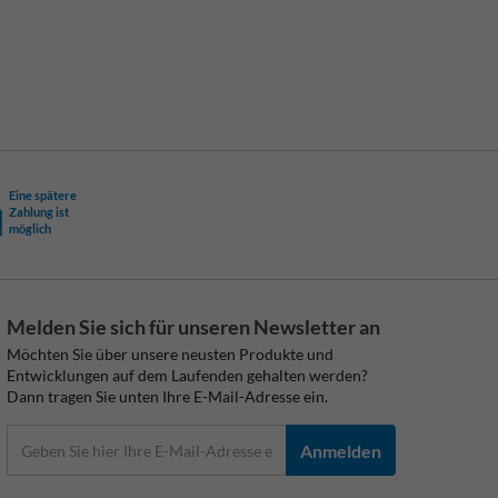
Eine spätere
Zahlung ist
möglich
Melden Sie sich für unseren Newsletter an
Möchten Sie über unsere neusten Produkte und
Entwicklungen auf dem Laufenden gehalten werden?
Dann tragen Sie unten Ihre E-Mail-Adresse ein.
Anmelden