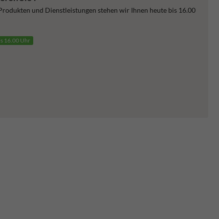
 Produkten und Dienstleistungen stehen wir Ihnen heute bis 16.00
is 16.00 Uhr