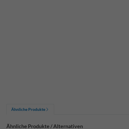
Ähnliche Produkte
Ähnliche Produkte / Alternativen