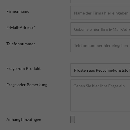
Firmenname
E-Mail-Adresse*
Telefonnummer
Frage zum Produkt
Frage oder Bemerkung
Anhang hinzufügen