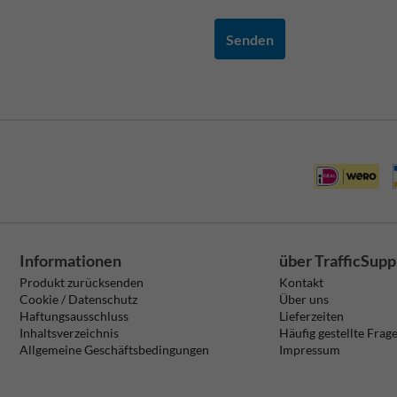
Senden
Informationen
über TrafficSupp
Produkt zurücksenden
Kontakt
Cookie / Datenschutz
Über uns
Haftungsausschluss
Lieferzeiten
Inhaltsverzeichnis
Häufig gestellte Frag
Allgemeine Geschäftsbedingungen
Impressum