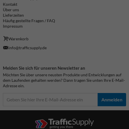
Kontakt
Über uns
Lieferzeiten
Häufig gestellte Fragen / FAQ
Impressum
Warenkorb
info@trafficsupply.de
Melden Sie sich für unseren Newsletter an
Möchten Sie über unsere neusten Produkte und Entwicklungen auf
dem Laufenden gehalten werden? Dann tragen Sie unten Ihre E-Mail-
Adresse ein.
Anmelden