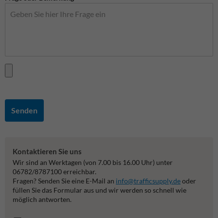
Senden
Kontaktieren Sie uns
Wir sind an Werktagen (von 7.00 bis 16.00 Uhr) unter
06782/8787100 erreichbar.
Fragen? Senden Sie eine E-Mail an
info@trafficsupply.de
oder
füllen Sie das Formular aus und wir werden so schnell wie
möglich antworten.