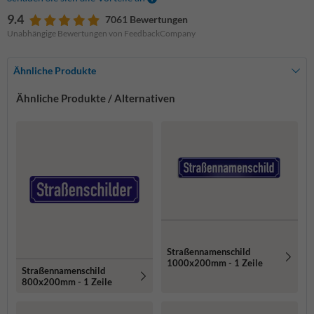
9.4
7061 Bewertungen
Unabhängige Bewertungen von FeedbackCompany
Ähnliche Produkte
Ähnliche Produkte / Alternativen
Straßennamenschild
1000x200mm - 1 Zeile
Straßennamenschild
800x200mm - 1 Zeile