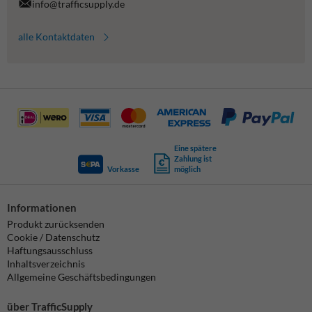
info@trafficsupply.de
alle Kontaktdaten
Eine spätere
Zahlung ist
Vorkasse
möglich
Informationen
Produkt zurücksenden
Cookie / Datenschutz
Haftungsausschluss
Inhaltsverzeichnis
Allgemeine Geschäftsbedingungen
über TrafficSupply