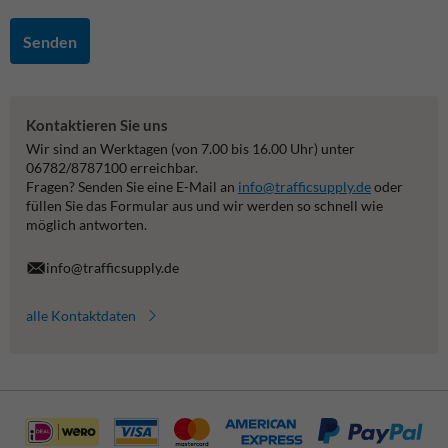
Senden
Kontaktieren Sie uns
Wir sind an Werktagen (von 7.00 bis 16.00 Uhr) unter
06782/8787100 erreichbar.
Fragen? Senden Sie eine E-Mail an
info@trafficsupply.de
oder
füllen Sie das Formular aus und wir werden so schnell wie
möglich antworten.
info@trafficsupply.de
alle Kontaktdaten