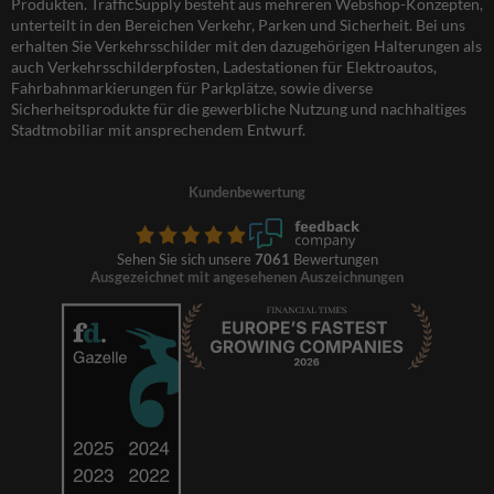
Produkten. TrafficSupply besteht aus mehreren Webshop-Konzepten,
unterteilt in den Bereichen Verkehr, Parken und Sicherheit. Bei uns
erhalten Sie Verkehrsschilder mit den dazugehörigen Halterungen als
auch Verkehrsschilderpfosten, Ladestationen für Elektroautos,
Fahrbahnmarkierungen für Parkplätze, sowie diverse
Sicherheitsprodukte für die gewerbliche Nutzung und nachhaltiges
Stadtmobiliar mit ansprechendem Entwurf.
Kundenbewertung
Sehen Sie sich unsere
7061
Bewertungen
Ausgezeichnet mit angesehenen Auszeichnungen