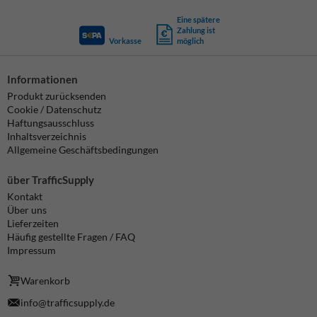
Eine spätere
Zahlung ist
Vorkasse
möglich
Informationen
Produkt zurücksenden
Cookie / Datenschutz
Haftungsausschluss
Inhaltsverzeichnis
Allgemeine Geschäftsbedingungen
über TrafficSupply
Kontakt
Über uns
Lieferzeiten
Häufig gestellte Fragen / FAQ
Impressum
Warenkorb
info@trafficsupply.de