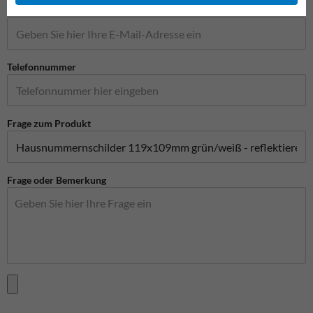
E-Mail-Adresse*
Telefonnummer
Frage zum Produkt
Frage oder Bemerkung