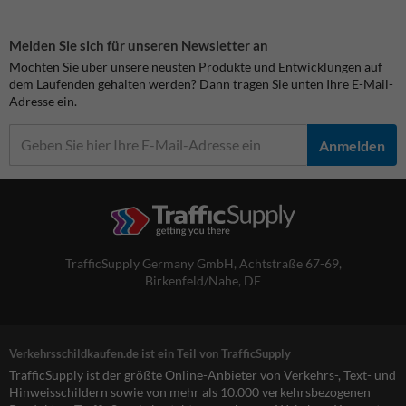
Melden Sie sich für unseren Newsletter an
Möchten Sie über unsere neusten Produkte und Entwicklungen auf
dem Laufenden gehalten werden? Dann tragen Sie unten Ihre E-Mail-
Adresse ein.
Anmelden
TrafficSupply Germany GmbH,
Achtstraße 67-69
,
Birkenfeld/Nahe, DE
Verkehrsschildkaufen.de ist ein Teil von TrafficSupply
TrafficSupply ist der größte Online-Anbieter von Verkehrs-, Text- und
Hinweisschildern sowie von mehr als 10.000 verkehrsbezogenen