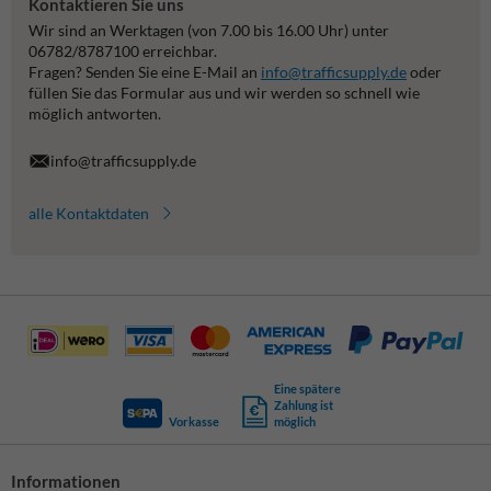
Kontaktieren Sie uns
Wir sind an Werktagen (von 7.00 bis 16.00 Uhr) unter
06782/8787100 erreichbar.
Fragen? Senden Sie eine E-Mail an
info@trafficsupply.de
oder
füllen Sie das Formular aus und wir werden so schnell wie
möglich antworten.
info@trafficsupply.de
alle Kontaktdaten
Eine spätere
Zahlung ist
Vorkasse
möglich
Informationen