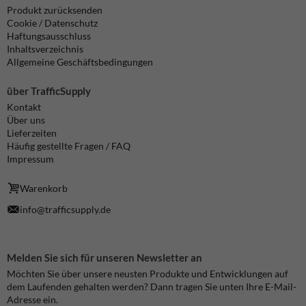
Produkt zurücksenden
Cookie / Datenschutz
Haftungsausschluss
Inhaltsverzeichnis
Allgemeine Geschäftsbedingungen
über TrafficSupply
Kontakt
Über uns
Lieferzeiten
Häufig gestellte Fragen / FAQ
Impressum
Warenkorb
info@trafficsupply.de
Melden Sie sich für unseren Newsletter an
Möchten Sie über unsere neusten Produkte und Entwicklungen auf
dem Laufenden gehalten werden? Dann tragen Sie unten Ihre E-Mail-
Adresse ein.