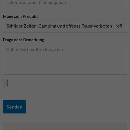
Frage zum Produkt
Frage oder Bemerkung
Senden