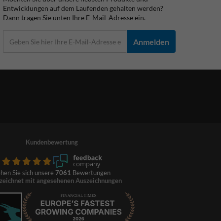
Entwicklungen auf dem Laufenden gehalten werden?
Dann tragen Sie unten Ihre E-Mail-Adresse ein.
Anmelden
Kundenbewertung
hen Sie sich unsere
7061
Bewertungen
zeichnet mit angesehenen Auszeichnungen