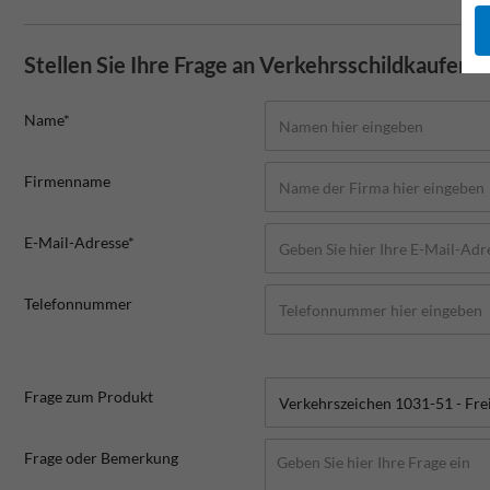
Stellen Sie Ihre Frage an Verkehrsschildkaufen.
Name*
Firmenname
E-Mail-Adresse*
Telefonnummer
Frage zum Produkt
Frage oder Bemerkung