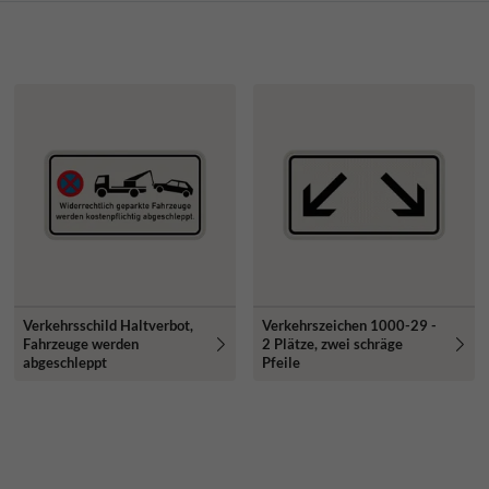
Verkehrsschild Haltverbot,
Verkehrszeichen 1000-29 -
Fahrzeuge werden
2 Plätze, zwei schräge
abgeschleppt
Pfeile