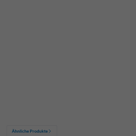
Ähnliche Produkte