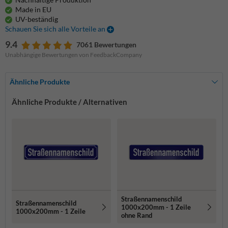
Made in EU
UV-beständig
Schauen Sie sich alle Vorteile an
9.4
7061 Bewertungen
Unabhängige Bewertungen von FeedbackCompany
Ähnliche Produkte
Ähnliche Produkte / Alternativen
Straßennamenschild
Straßennamenschild
1000x200mm - 1 Zeile
1000x200mm - 1 Zeile
ohne Rand