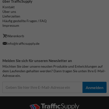
über TrafficSupply
Kontakt
Über uns
Lieferzeiten
Häufig gestellte Fragen / FAQ
Impressum
Warenkorb
info@trafficsupply.de
Melden Sie sich für unseren Newsletter an
Möchten Sie über unsere neusten Produkte und Entwicklungen auf
dem Laufenden gehalten werden? Dann tragen Sie unten Ihre E-Mail-
Adresse ein.
Anmelden