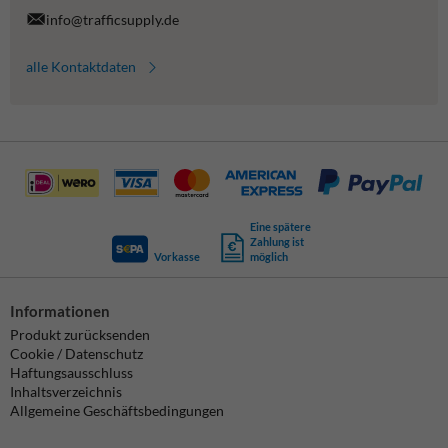
info@trafficsupply.de
alle Kontaktdaten
Eine spätere
Zahlung ist
Vorkasse
möglich
Informationen
Produkt zurücksenden
Cookie / Datenschutz
Haftungsausschluss
Inhaltsverzeichnis
Allgemeine Geschäftsbedingungen