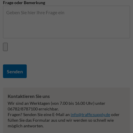
Frage oder Bemerkung
Senden
Kontaktieren Sie uns
Wir sind an Werktagen (von 7.00 bis 16.00 Uhr) unter
06782/8787100 erreichbar.
Fragen? Senden Sie eine E-Mail an
info@trafficsupply.de
oder
füllen Sie das Formular aus und wir werden so schnell wie
möglich antworten.