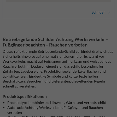
Schilder
Betriebsgelände Schilder Achtung Werksverkehr –
Fußgänger beachten – Rauchen verboten
Dieses reflektierende Betriebsgelände-Schild verbindet drei wichtige
Sicherheitshinweise auf einer gut sichtbaren Tafel. Es warnt vor
Werksverkehr, macht auf Fußgänger aufmerksam und weist auf das
Rauchverbot hin. Dadurch eignet sich das Schild besonders für
Zufahrten, Ladebereiche, Produktionsgelände, Lagerflächen und
Logistikzentren. Eindeutige Symbole und kurze Texte helfen
Beschäftigten, Besuchern und Lieferanten, die geltenden Regeln
schnell zu verstehen.
Produktspezifikationen
Produkttyp: kombiniertes Hinweis-, Warn- und Verbotsschild
Aufdruck: Achtung Werksverkehr, Fußgänger und Rauchen
verboten