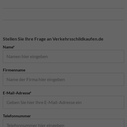
Stellen Sie Ihre Frage an Verkehrsschildkaufen.de
Name*
Firmenname
E-Mail-Adresse*
Telefonnummer