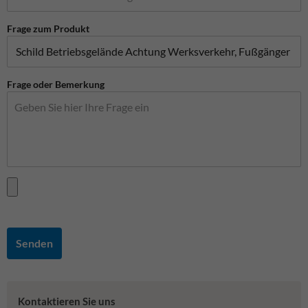
Frage zum Produkt
Frage oder Bemerkung
Senden
Kontaktieren Sie uns