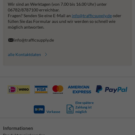
Wir sind an Werktagen (von 7.00 bis 16.00 Uhr) unter
06782/8787100 erreichbar.
Fragen? Senden Sie eine E-Mail an
info@trafficsupply.de
oder
füllen Sie das Formular aus und wir werden so schnell wie
möglich antworten.
info@trafficsupply.de
alle Kontaktdaten
Eine spätere
Zahlung ist
Vorkasse
möglich
Informationen