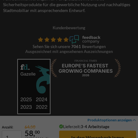
Sicherheitsprodukte für die gewerbliche Nutzung und nachhaltiges
Stadtmobiliar mit ansprechendem Entwurf.
Kundenbewertung
Sehen Sie sich unsere
7061
Bewertungen
Ausgezeichnet mit angesehenen Auszeichnungen
Produktoptionen anzeigen
Lieferzeit:
3-4 Arbeitstage
64,50
Anzahl:
58,
00