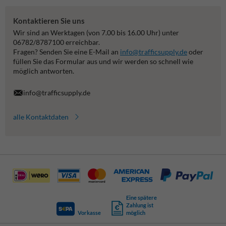
Kontaktieren Sie uns
Wir sind an Werktagen (von 7.00 bis 16.00 Uhr) unter
06782/8787100 erreichbar.
Fragen? Senden Sie eine E-Mail an
info@trafficsupply.de
oder
füllen Sie das Formular aus und wir werden so schnell wie
möglich antworten.
info@trafficsupply.de
alle Kontaktdaten
Eine spätere
Zahlung ist
Vorkasse
möglich