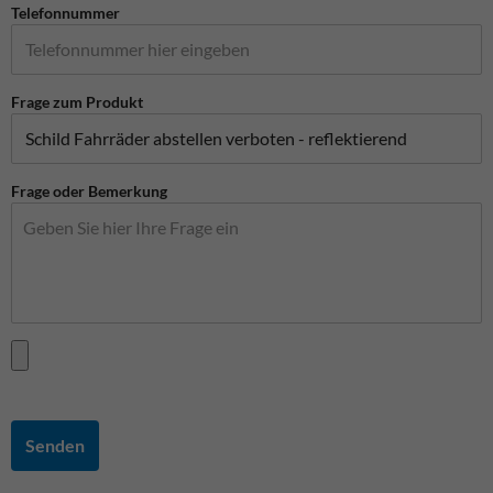
Telefonnummer
Frage zum Produkt
Frage oder Bemerkung
Senden