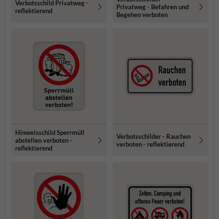
Verbotsschild Privatweg -
Privatweg - Befahren und
reflektierend
Begehen verboten
Hinweisschild Sperrmüll
Verbotsschilder - Rauchen
abstellen verboten -
verboten - reflektierend
reflektierend