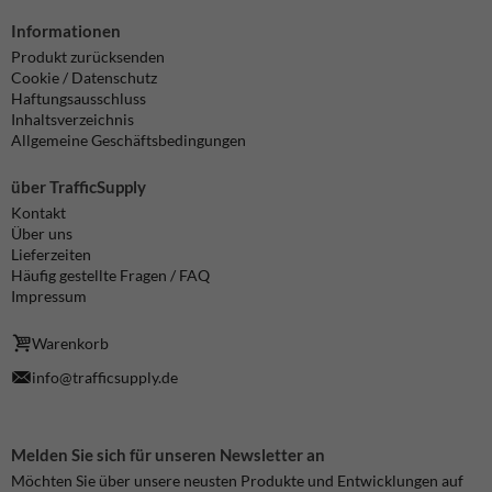
Informationen
Produkt zurücksenden
Cookie / Datenschutz
Haftungsausschluss
Inhaltsverzeichnis
Allgemeine Geschäftsbedingungen
über TrafficSupply
Kontakt
Über uns
Lieferzeiten
Häufig gestellte Fragen / FAQ
Impressum
Warenkorb
info@trafficsupply.de
Melden Sie sich für unseren Newsletter an
Möchten Sie über unsere neusten Produkte und Entwicklungen auf