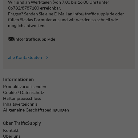
Wir sind an Werktagen (von 7.00 bis 16.00 Uhr) unter
06782/8787100 erreichbar.
Fragen? Senden Sie eine E-Mail an
info@trafficsupply.de
oder
füllen Sie das Formular aus und wir werden so schnell wie
möglich antworten.
info@trafficsupply.de
alle Kontaktdaten
Informationen
Produkt zurücksenden
Cookie / Datenschutz
Haftungsausschluss
Inhaltsverzeichnis
Allgemeine Geschäftsbedingungen
über TrafficSupply
Kontakt
Über uns