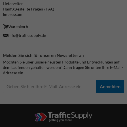
Lieferzeiten
Häufig gestellte Fragen / FAQ
Impressum
Warenkorb
info@trafficsupply.de
Melden Sie sich für unseren Newsletter an
Möchten Sie über unsere neusten Produkte und Entwicklungen auf
dem Laufenden gehalten werden? Dann tragen Sie unten Ihre E-Mail-
Adresse ein.
Anmelden