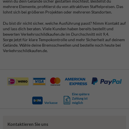
wenn du dein Gelände sicher gestalten möchtest. Bestellst du
mehrere Elemente, profitierst du von attraktiven Staffelpreisen. Das
lohnt sich bei größeren Projekten oder mehreren Standorten.
Du bist dir nicht sicher, welche Ausführung passt? Nimm Kontakt auf
und lass dich beraten. Viele Kunden haben bereits bestellt und
bewerten Verkehrsschildkaufen.de im Durchschnitt mit 9,4.
Sorge jetzt für klare Tempokontrolle und mehr Sicherheit auf deinem
Gelände. Wähle deine Bremsschwellen und bestelle noch heute bei
Verkehrsschildkaufen.de.
Eine spätere
Zahlung ist
Vorkasse
möglich
Kontaktieren Sie uns