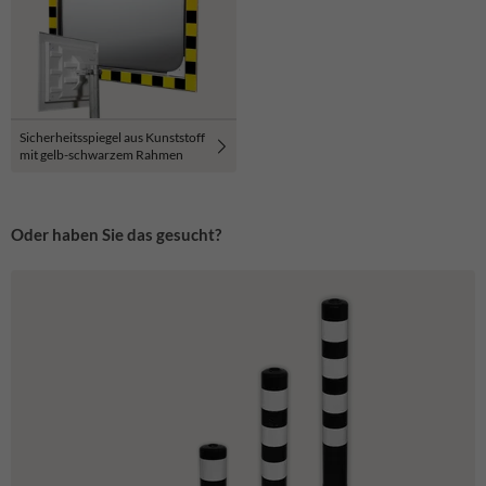
Sicherheitsspiegel aus Kunststoff
mit gelb-schwarzem Rahmen
Oder haben Sie das gesucht?